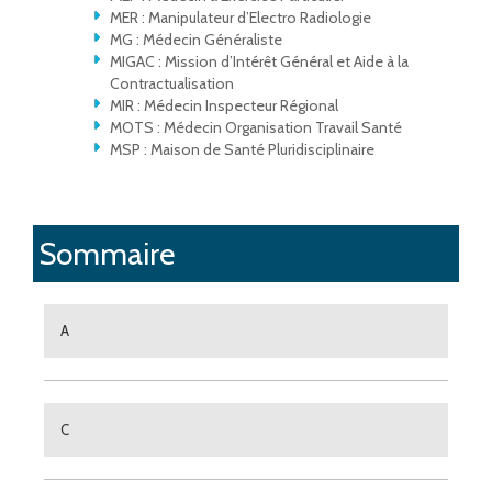
MER : Manipulateur d’Electro Radiologie
MG : Médecin Généraliste
MIGAC : Mission d’Intérêt Général et Aide à la
Contractualisation
MIR : Médecin Inspecteur Régional
MOTS : Médecin Organisation Travail Santé
MSP : Maison de Santé Pluridisciplinaire
Sommaire
A
C