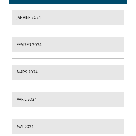
JANVIER 2024
FEVRIER 2024
MARS 2024
AVRIL 2024
MAI 2024