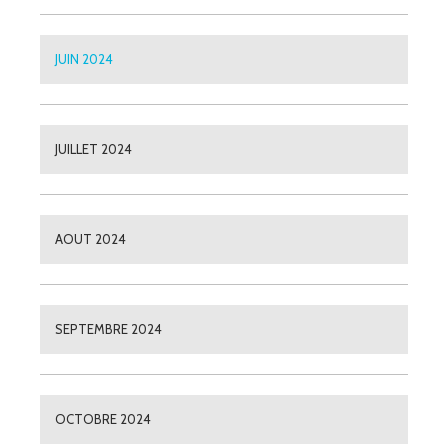
JUIN 2024
JUILLET 2024
AOUT 2024
SEPTEMBRE 2024
OCTOBRE 2024