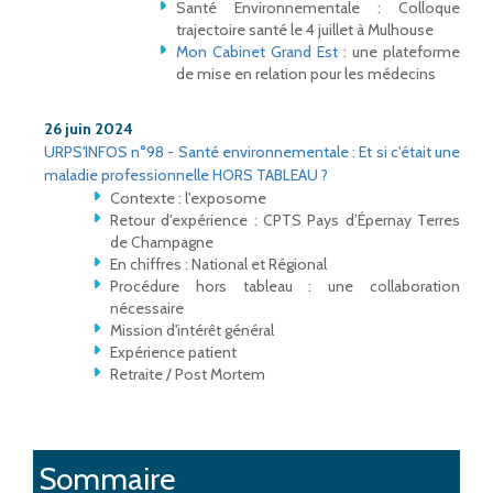
Santé Environnementale : Colloque
trajectoire santé le 4 juillet à Mulhouse
Mon Cabinet Grand Est
: une plateforme
de mise en relation pour les médecins
26 juin 2024
URPS'INFOS n°98 - Santé environnementale : Et si c'était une
maladie professionnelle HORS TABLEAU ?
Contexte : l'exposome
Retour d'expérience : CPTS Pays d’Épernay Terres
de Champagne
En chiffres : National et Régional
Procédure hors tableau : une collaboration
nécessaire
Mission d'intérêt général
Expérience patient
Retraite / Post Mortem
Sommaire