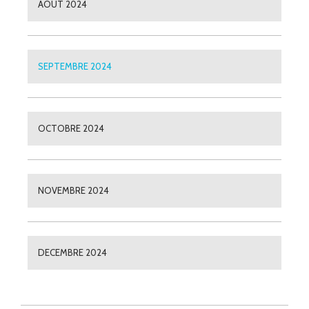
AOUT 2024
SEPTEMBRE 2024
OCTOBRE 2024
NOVEMBRE 2024
DECEMBRE 2024