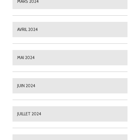
MARS 2024
AVRIL 2024
MAI 2024
JUIN 2024
JUILLET 2024