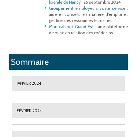
libérale de Nancy
: 26 septembre 2024
Groupement employeurs santé service
:
aide et conseils en matière d'emploi et
gestion des ressources humaines
Mon cabinet Grand Est
: une plateforme
de mise en relation des médecins
Sommaire
JANVIER 2024
FEVRIER 2024