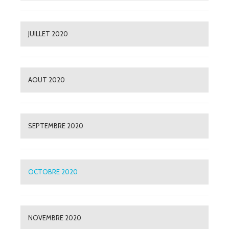
JUILLET 2020
AOUT 2020
SEPTEMBRE 2020
OCTOBRE 2020
NOVEMBRE 2020