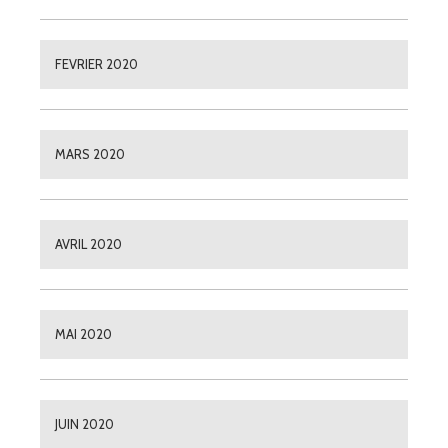
FEVRIER 2020
MARS 2020
AVRIL 2020
MAI 2020
JUIN 2020