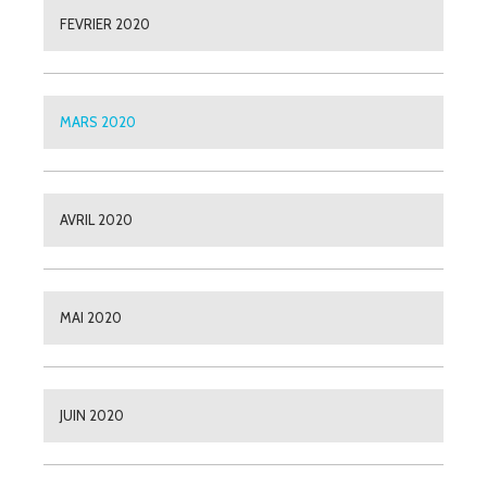
FEVRIER 2020
MARS 2020
AVRIL 2020
MAI 2020
JUIN 2020