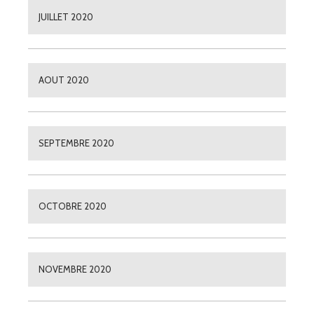
JUILLET 2020
AOUT 2020
SEPTEMBRE 2020
OCTOBRE 2020
NOVEMBRE 2020