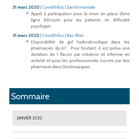
31 mars 2020
|
Covid'Infos | Santé mentale
Appel à participation pour la mise en place d'une
ligne d'écoute pour les patients en difficulté
psychique.
31 mars 2020
|
Covid'Infos | Bas-Rhin
Disponibilité de gel hydroalcoolique dans les
pharmacies du 67 : Pour l'instant, il est prévu une
dotation de 1 flacon par médecin et infirmier en
activité et pour les professionnels inscrits par leur
pharmacie dans Distrimasques.
Sommaire
JANVIER 2020