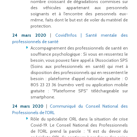
nombre croissant de dégradations commises sur
des véhicules appartenant aux personnels
soignants et à l'encontre des personnels eux-
même, faits dont le but est de voler du matériel de
protection.
24 mars 2020
|
Covid'Infos | Santé mentale des
professionnels de santé
Accompagnement des professionnels de santé en
souffrance psychologique : Si vous en ressentez le
besoin, vous pouvez faire appel à l'Association SPS
(Soins aux professionnels en santé) qui met à
disposition des professionnels qui en ressentent le
besoin : plateforme d'appel nationale gratuite : 0
805 23 23 36 (numéro vert) ou application mobile
gratuite : "Plateforme SPS" téléchargeable sur
smartphone.
24 mars 2020
|
Communiqué du Conseil National des
Professionels de l'ORL
Rôle du spécialiste ORL dans la situation de crise
Covid-19. Le Conseil National des Professionnels
de l'ORL prend la parole : "Il est du devoir du