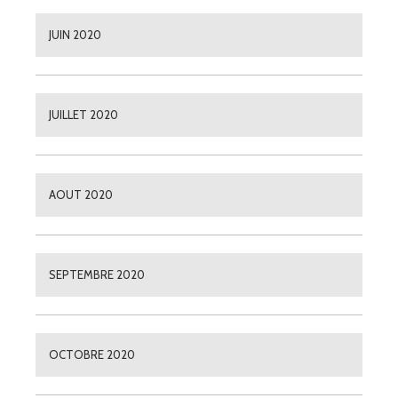
JUIN 2020
JUILLET 2020
AOUT 2020
SEPTEMBRE 2020
OCTOBRE 2020