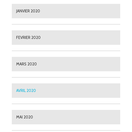
JANVIER 2020
FEVRIER 2020
MARS 2020
AVRIL 2020
MAI 2020