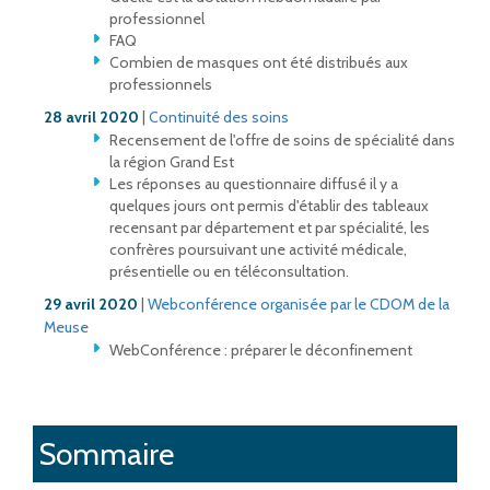
professionnel
FAQ
Combien de masques ont été distribués aux
professionnels
28 avril 2020
|
Continuité des soins
Recensement de l'offre de soins de spécialité dans
la région Grand Est
Les réponses au questionnaire diffusé il y a
quelques jours ont permis d'établir des tableaux
recensant par département et par spécialité, les
confrères poursuivant une activité médicale,
présentielle ou en téléconsultation.
29 avril 2020
|
Webconférence organisée par le CDOM de la
Meuse
WebConférence : préparer le déconfinement
Sommaire