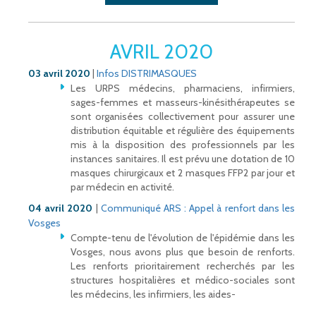
AVRIL 2020
03 avril 2020
|
Infos DISTRIMASQUES
Les URPS médecins, pharmaciens, infirmiers,
sages-femmes et masseurs-kinésithérapeutes se
sont organisées collectivement pour assurer une
distribution équitable et régulière des équipements
mis à la disposition des professionnels par les
instances sanitaires. Il est prévu une dotation de 10
masques chirurgicaux et 2 masques FFP2 par jour et
par médecin en activité.
04 avril 2020
|
Communiqué ARS : Appel à renfort dans les
Vosges
Compte-tenu de l'évolution de l'épidémie dans les
Vosges, nous avons plus que besoin de renforts.
Les renforts prioritairement recherchés par les
structures hospitalières et médico-sociales sont
les médecins, les infirmiers, les aides-