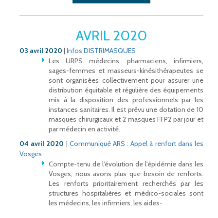
AVRIL 2020
03 avril 2020
|
Infos DISTRIMASQUES
Les URPS médecins, pharmaciens, infirmiers,
sages-femmes et masseurs-kinésithérapeutes se
sont organisées collectivement pour assurer une
distribution équitable et régulière des équipements
mis à la disposition des professionnels par les
instances sanitaires. Il est prévu une dotation de 10
masques chirurgicaux et 2 masques FFP2 par jour et
par médecin en activité.
04 avril 2020
|
Communiqué ARS : Appel à renfort dans les
Vosges
Compte-tenu de l'évolution de l'épidémie dans les
Vosges, nous avons plus que besoin de renforts.
Les renforts prioritairement recherchés par les
structures hospitalières et médico-sociales sont
les médecins, les infirmiers, les aides-