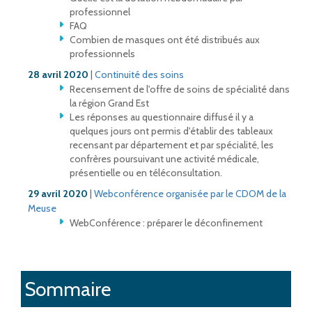
professionnel
FAQ
Combien de masques ont été distribués aux
professionnels
28 avril 2020
|
Continuité des soins
Recensement de l'offre de soins de spécialité dans
la région Grand Est
Les réponses au questionnaire diffusé il y a
quelques jours ont permis d'établir des tableaux
recensant par département et par spécialité, les
confrères poursuivant une activité médicale,
présentielle ou en téléconsultation.
29 avril 2020
|
Webconférence organisée par le CDOM de la
Meuse
WebConférence : préparer le déconfinement
Sommaire