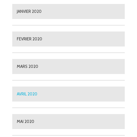
JANVIER 2020
FEVRIER 2020
MARS 2020
AVRIL 2020
MAI 2020