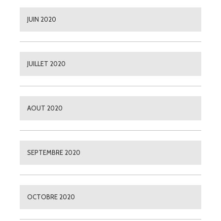
JUIN 2020
JUILLET 2020
AOUT 2020
SEPTEMBRE 2020
OCTOBRE 2020