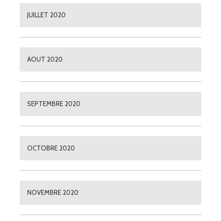
JUILLET 2020
AOUT 2020
SEPTEMBRE 2020
OCTOBRE 2020
NOVEMBRE 2020