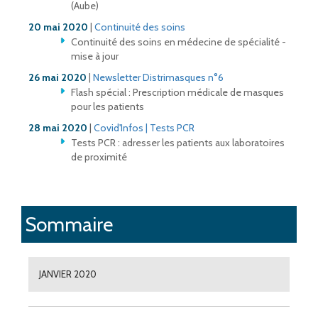
(Aube)
20 mai 2020
|
Continuité des soins
Continuité des soins en médecine de spécialité -
mise à jour
26 mai 2020
|
Newsletter Distrimasques n°6
Flash spécial : Prescription médicale de masques
pour les patients
28 mai 2020
|
Covid'Infos | Tests PCR
Tests PCR : adresser les patients aux laboratoires
de proximité
Sommaire
JANVIER 2020