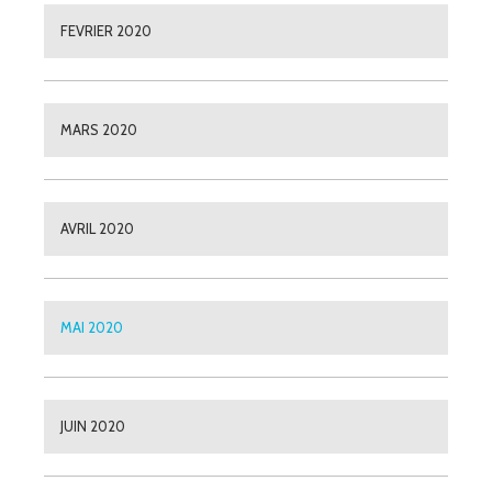
FEVRIER 2020
MARS 2020
AVRIL 2020
MAI 2020
JUIN 2020