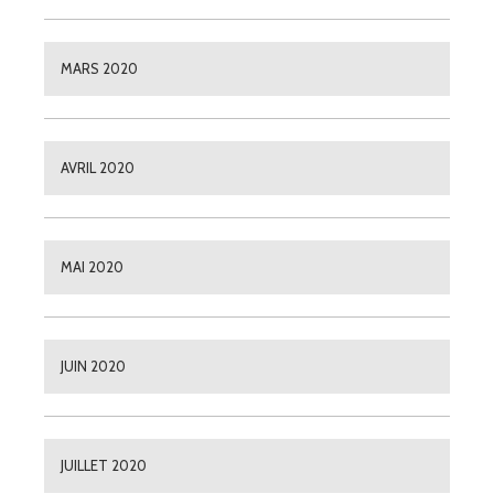
MARS 2020
AVRIL 2020
MAI 2020
JUIN 2020
JUILLET 2020