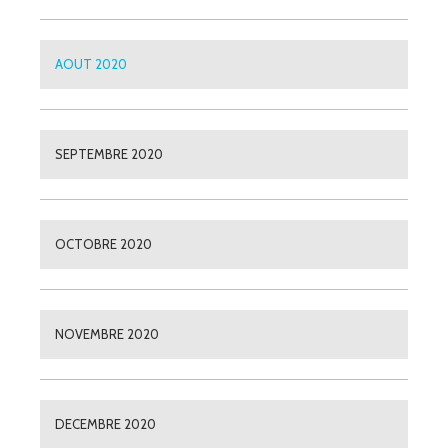
AOUT 2020
SEPTEMBRE 2020
OCTOBRE 2020
NOVEMBRE 2020
DECEMBRE 2020