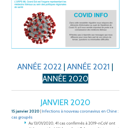
ANNÉE 2022
|
ANNÉE 2021
|
ANNÉE 2020
JANVIER 2020
15 janvier 2020
|
Infections à nouveau coronavirus en Chine :
cas groupés
Au 13/01/2020, 41 cas confirmés à 2019-nCoV ont