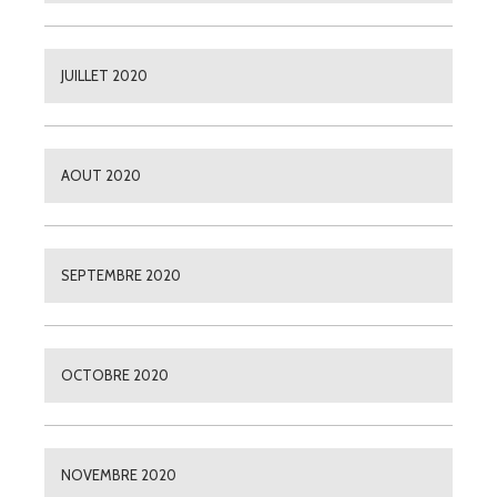
JUILLET 2020
AOUT 2020
SEPTEMBRE 2020
OCTOBRE 2020
NOVEMBRE 2020