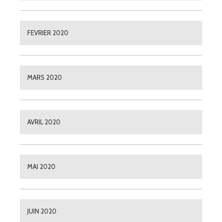
FEVRIER 2020
MARS 2020
AVRIL 2020
MAI 2020
JUIN 2020