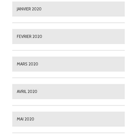
JANVIER 2020
FEVRIER 2020
MARS 2020
AVRIL 2020
MAI 2020