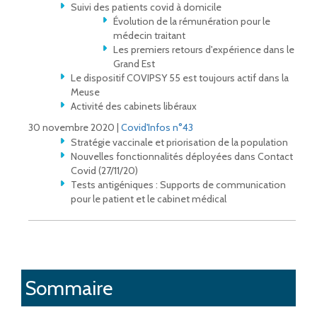
Suivi des patients covid à domicile
Évolution de la rémunération pour le
médecin traitant
Les premiers retours d'expérience dans le
Grand Est
Le dispositif COVIPSY 55 est toujours actif dans la
Meuse
Activité des cabinets libéraux
30 novembre 2020 |
Covid'Infos n°43
Stratégie vaccinale et priorisation de la population
Nouvelles fonctionnalités déployées dans Contact
Covid (27/11/20)
Tests antigéniques : Supports de communication
pour le patient et le cabinet médical
Sommaire