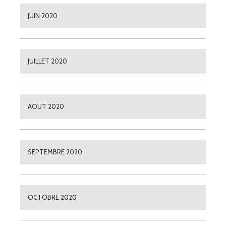
JUIN 2020
JUILLET 2020
AOUT 2020
SEPTEMBRE 2020
OCTOBRE 2020