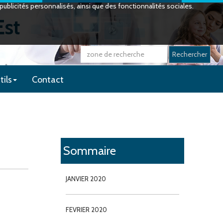
ublicités personnalisés, ainsi que des fonctionnalités sociales.
Est
Rechercher
tils
Contact
Sommaire
JANVIER 2020
FEVRIER 2020