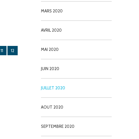
MARS 2020
AVRIL 2020
MAI 2020
11
12
JUIN 2020
JUILLET 2020
AOUT 2020
SEPTEMBRE 2020